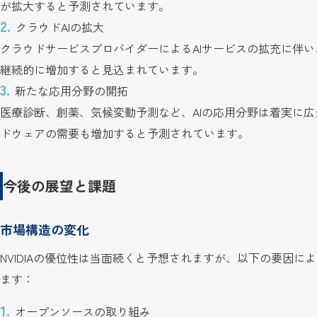
が拡大すると予測されています。
クラウドAIの拡大
クラウドサービスプロバイダーによるAIサービスの拡充に伴い
継続的に増加すると見込まれています。
新たな応用分野の開拓
医療診断、創薬、気候変動予測など、AIの応用分野は着実に
ドウェアの需要も増加すると予測されています。
今後の展望と課題
市場構造の変化
NVIDIAの優位性は当面続くと予想されますが、以下の要因
ます：
オープンソースの取り組み