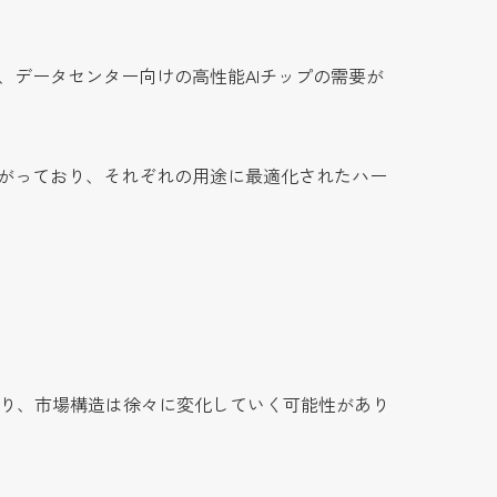
、データセンター向けの高性能AIチップの需要が
広がっており、それぞれの用途に最適化されたハー
により、市場構造は徐々に変化していく可能性があり