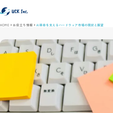
HOME
お役立ち情報
AI革命を支えるハードウェア市場の現状と展望