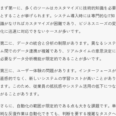
まず第一に、多くのツールはカスタマイズに技術的知識を必要
とすることが挙げられます。システム導入時には専門的なIT知
識がなければカスタマイズが困難であり、ビジネスニーズの変
化に迅速に対応できないケースが多いです。
第二に、データの統合と分析の制限があります。異なるシステ
ム間でのデータ連携が複雑であり、リアルタイムの意思決定に
必要なデータ分析機能が限定的であることが多いです。
第三に、ユーザー体験の問題があります。インターフェースが
直感的でなく、新しいシステムの学習コストが高いことがあり
ます。このため、従業員の抵抗感やシステム活用の低下につな
がることがあります。
さらに、自動化の範囲が限定的である点も大きな課題です。単
純な反復作業は自動化できても、判断を要する複雑なタスクへ