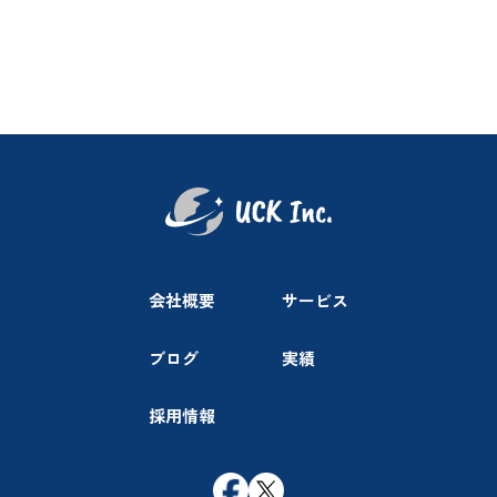
会社概要
サービス
ブログ
実績
採用情報