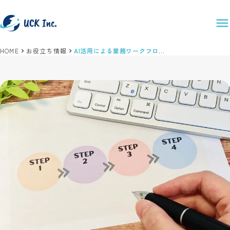
HOME
お役立ち情報
AI活用による業務ワークフロー革新の現状と展望