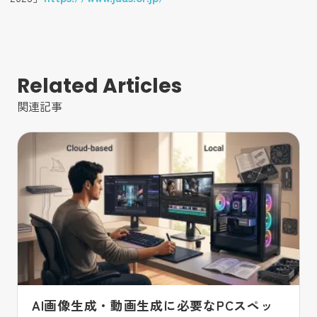
Related Articles
関連記事
AI画像生成・動画生成に必要なPCスペッ