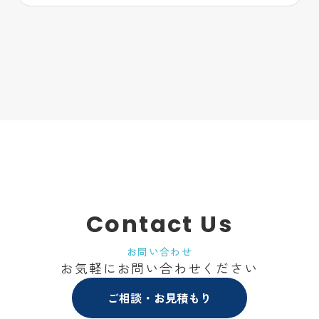
Contact Us
お問い合わせ
お気軽にお問い合わせください
ご相談・お見積もり