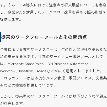
す。さらに、AI導入における注意点や将来展望についても考察
し、企業がAIを活用したワークフロー改革を進める際の指針を
提供します。
従来のワークフローツールとその問題点
企業における業務ワークフローは、生産性と効率性を高めるた
めの重要な要素です。従来のワークフロー管理ツールとして
は、Microsoft SharePoint、IBM Business Automation
Workflow、Kissflow、Asanaなどが広く活用されてきました。
これらのツールは基本的なタスク管理、承認プロセス、文書共
有などの機能を提供しています。
しかし、従来型のワークフローツールには以下のような問題点
が存在します。