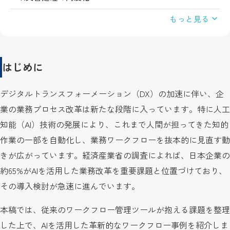
もっと見る
はじめに
デジタルトランスフォーメーション（DX）の加速に伴い、企
業の業務プロセス改革は新たな段階に入っています。特に人工
知能（AI）技術の発展により、これまで人間が担ってきた知的
作業の一部を自動化し、業務ワークフローを抜本的に見直す動
きが広がっています。経済産業省の調査によれば、日本企業の
約65%がAIを活用した業務改革を重要課題と位置づけており、
その導入検討が急速に進んでいます。
本稿では、従来のワークフロー管理ツールが抱える課題を整理
した上で、AIを活用した革新的なワークフロー事例を紹介しま