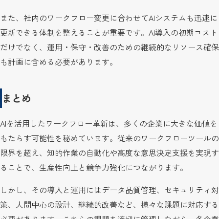
また、社内のワークフロー変更に合わせてAIシステムも迅速に
更新できる体制を整えることが重要です。AI導入の初期コスト
だけでなく、運用・保守・改善のための継続的なリソース確保
も計画に含める必要があります。
まとめ
AIを活用したワークフロー革新は、多くの企業に大きな価値を
もたらす可能性を秘めています。従来のワークフローツールの
限界を超え、知的作業の自動化や高度な意思決定支援を実現す
ることで、生産性向上と競争力強化につながります。
しかし、その導入と運用にはデータ品質管理、セキュリティ対
策、人間中心の設計、継続的改善など、様々な課題に対応する
必要があります。これらの課題を適切に管理しながら、各企業