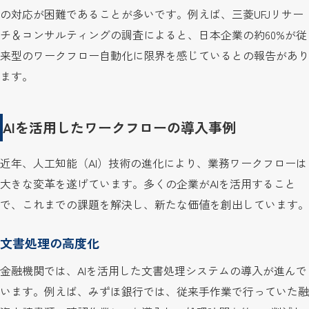
の対応が困難であることが多いです。例えば、三菱UFJリサー
チ＆コンサルティングの調査によると、日本企業の約60%が従
来型のワークフロー自動化に限界を感じているとの報告があり
ます。
AIを活用したワークフローの導入事例
近年、人工知能（AI）技術の進化により、業務ワークフローは
大きな変革を遂げています。多くの企業がAIを活用すること
で、これまでの課題を解決し、新たな価値を創出しています。
文書処理の高度化
金融機関では、AIを活用した文書処理システムの導入が進んで
います。例えば、みずほ銀行では、従来手作業で行っていた融