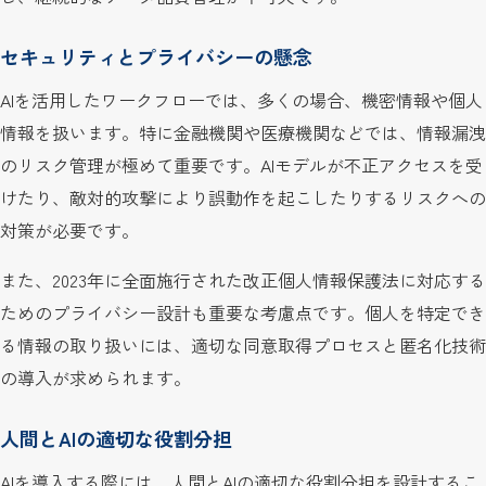
セキュリティとプライバシーの懸念
AIを活用したワークフローでは、多くの場合、機密情報や個人
情報を扱います。特に金融機関や医療機関などでは、情報漏洩
のリスク管理が極めて重要です。AIモデルが不正アクセスを受
けたり、敵対的攻撃により誤動作を起こしたりするリスクへの
対策が必要です。
また、2023年に全面施行された改正個人情報保護法に対応する
ためのプライバシー設計も重要な考慮点です。個人を特定でき
る情報の取り扱いには、適切な同意取得プロセスと匿名化技術
の導入が求められます。
人間とAIの適切な役割分担
AIを導入する際には、人間とAIの適切な役割分担を設計するこ