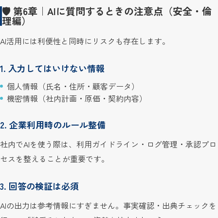
🛡️ 第6章｜AIに質問するときの注意点（安全・倫
理編）
AI活用には利便性と同時にリスクも存在します。
1. 入力してはいけない情報
個人情報（氏名・住所・顧客データ）
機密情報（社内計画・原価・契約内容）
2. 企業利用時のルール整備
社内でAIを使う際は、利用ガイドライン・ログ管理・承認プロ
セスを整えることが重要です。
3. 回答の検証は必須
AIの出力は参考情報にすぎません。事実確認・出典チェックを