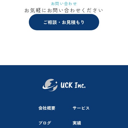
お問い合わせ
お気軽にお問い合わせください
ご相談・お見積もり
会社概要
サービス
ブログ
実績