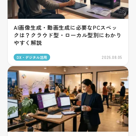
AI画像生成・動画生成に必要なPCスペッ
クは？クラウド型・ローカル型別にわかり
やすく解説
2026.08.05
DX・デジタル活用