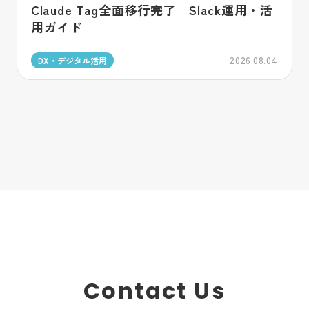
Claude Tag全面移行完了｜Slack運用・活
用ガイド
2026.08.04
DX・デジタル活用
Contact Us