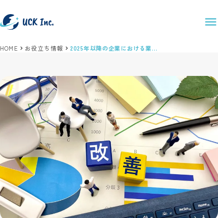
HOME
お役立ち情報
2025年以降の企業における業務改善とDXの展望