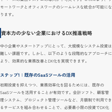
モートワークとオフィスワークのシームレスな統合が可能にな
ります。
資本力の少ない企業におけるDX推進戦略
中小企業やスタートアップにとって、大規模なシステム投資は
難しい課題です。しかし、以下のような段階的なアプローチに
より、効果的な業務改善とDX化を実現できます。
ステップ1：既存のSaaSツールの活用
初期投資を抑えつつ、業務効率化を図るためには、既存の
SaaSツールを活用することが有効です。会計ソフト、顧客管
理システム、プロジェクト管理ツールなど、月額制で利用でき
るサービスを組み合わせることで、必要最小限の投資でDX化