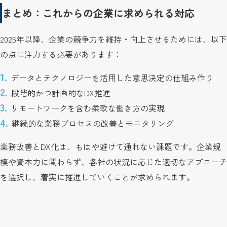
まとめ：これからの企業に求められる対応
2025年以降、企業の競争力を維持・向上させるためには、以下
の点に注力する必要があります：
データとテクノロジーを活用した意思決定の仕組み作り
段階的かつ計画的なDX推進
リモートワークを含む柔軟な働き方の実現
継続的な業務プロセスの改善とモニタリング
業務改善とDX化は、もはや避けて通れない課題です。企業規
模や資本力に関わらず、各社の状況に応じた適切なアプローチ
を選択し、着実に推進していくことが求められます。