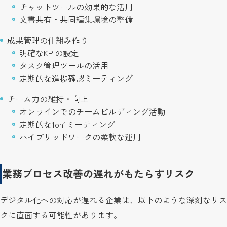
チャットツールの効果的な活用
文書共有・共同編集環境の整備
成果管理の仕組み作り
明確なKPIの設定
タスク管理ツールの活用
定期的な進捗確認ミーティング
チーム力の維持・向上
オンラインでのチームビルディング活動
定期的な1on1ミーティング
ハイブリッドワークの柔軟な運用
業務プロセス改善の遅れがもたらすリスク
デジタル化への対応が遅れる企業は、以下のような深刻なリス
クに直面する可能性があります。