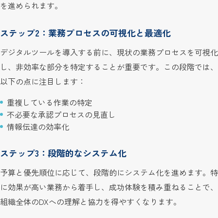
を進められます。
ステップ2：業務プロセスの可視化と最適化
デジタルツールを導入する前に、現状の業務プロセスを可視化
し、非効率な部分を特定することが重要です。この段階では、
以下の点に注目します：
重複している作業の特定
不必要な承認プロセスの見直し
情報伝達の効率化
ステップ3：段階的なシステム化
予算と優先順位に応じて、段階的にシステム化を進めます。特
に効果が高い業務から着手し、成功体験を積み重ねることで、
組織全体のDXへの理解と協力を得やすくなります。