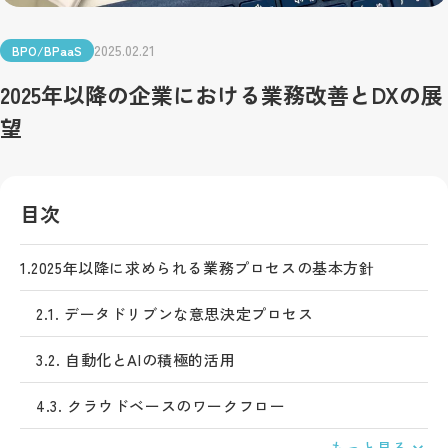
2025.02.21
BPO/BPaaS
2025年以降の企業における業務改善とDXの展
望
目次
1.
2025年以降に求められる業務プロセスの基本方針
2.
1. データドリブンな意思決定プロセス
3.
2. 自動化とAIの積極的活用
4.
3. クラウドベースのワークフロー
もっと見る