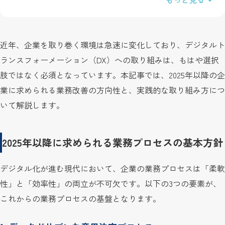
近年、企業を取り巻く環境は急速に変化しており、デジタルト
ランスフォーメーション（DX）への取り組みは、もはや選択
肢ではなく必須となっています。本記事では、2025年以降の企
業に求められる業務改善の方向性と、実践的な取り組み方につ
いて解説します。
2025年以降に求められる業務プロセスの基本方針
デジタル化が進む現代において、企業の業務プロセスは「柔軟
性」と「効率性」の両立が不可欠です。以下の3つの要素が、
これからの業務プロセスの基盤となります。