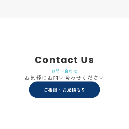
Contact Us
お問い合わせ
お気軽にお問い合わせください
ご相談・お見積もり