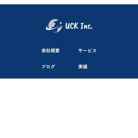
会社概要
サービス
ブログ
実績
採用情報
お問い合わせ
プライバシーポリシー
免責事項
UCK Inc.Japan © All rights reserved.