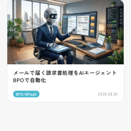
メールで届く請求書処理をAIエージェント
BPOで自動化
2026.08.06
BPO/BPaaS