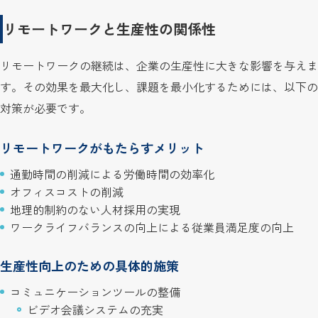
リモートワークと生産性の関係性
リモートワークの継続は、企業の生産性に大きな影響を与えま
す。その効果を最大化し、課題を最小化するためには、以下の
対策が必要です。
リモートワークがもたらすメリット
通勤時間の削減による労働時間の効率化
オフィスコストの削減
地理的制約のない人材採用の実現
ワークライフバランスの向上による従業員満足度の向上
生産性向上のための具体的施策
コミュニケーションツールの整備
ビデオ会議システムの充実