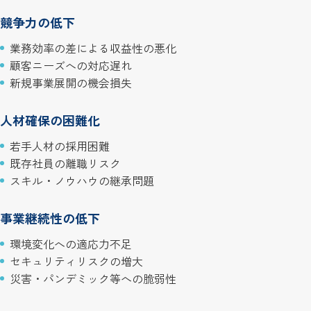
競争力の低下
業務効率の差による収益性の悪化
顧客ニーズへの対応遅れ
新規事業展開の機会損失
人材確保の困難化
若手人材の採用困難
既存社員の離職リスク
スキル・ノウハウの継承問題
事業継続性の低下
環境変化への適応力不足
セキュリティリスクの増大
災害・パンデミック等への脆弱性