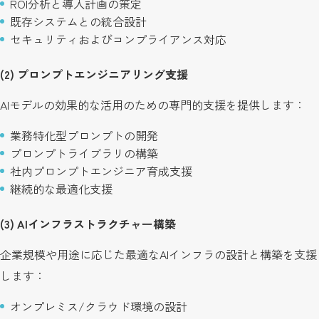
ROI分析と導入計画の策定
既存システムとの統合設計
セキュリティおよびコンプライアンス対応
(2) プロンプトエンジニアリング支援
AIモデルの効果的な活用のための専門的支援を提供します：
業務特化型プロンプトの開発
プロンプトライブラリの構築
社内プロンプトエンジニア育成支援
継続的な最適化支援
(3) AIインフラストラクチャー構築
企業規模や用途に応じた最適なAIインフラの設計と構築を支援
します：
オンプレミス/クラウド環境の設計