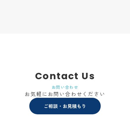
Contact Us
お問い合わせ
お気軽にお問い合わせください
ご相談・お見積もり