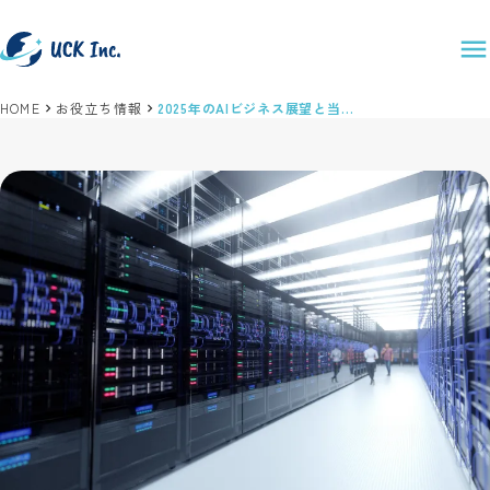
HOME
お役立ち情報
2025年のAIビジネス展望と当社の新サービス展開