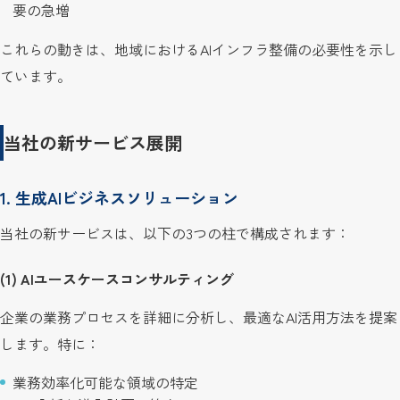
要の急増
これらの動きは、地域におけるAIインフラ整備の必要性を示し
ています。
当社の新サービス展開
1. 生成AIビジネスソリューション
当社の新サービスは、以下の3つの柱で構成されます：
(1) AIユースケースコンサルティング
企業の業務プロセスを詳細に分析し、最適なAI活用方法を提案
します。特に：
業務効率化可能な領域の特定