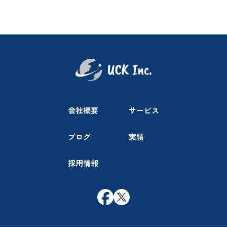
会社概要
サービス
ブログ
実績
採用情報