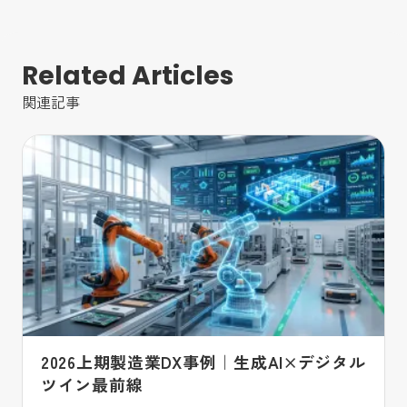
Related Articles
関連記事
2026上期製造業DX事例｜生成AI×デジタル
ツイン最前線