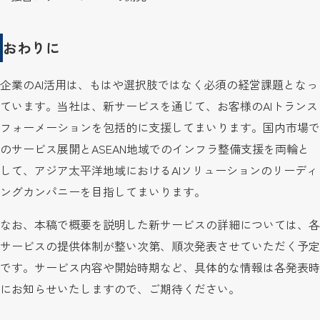
おわりに
企業のAI活用は、もはや選択肢ではなく必須の経営課題となっ
ています。当社は、新サービスを通じて、お客様のAIトランス
フォーメーションを包括的に支援してまいります。国内市場で
のサービス展開とASEAN地域でのインフラ整備支援を両輪と
して、アジア太平洋地域におけるAIソリューションのリーディ
ングカンパニーを目指してまいります。
なお、本稿で概要を説明した新サービスの詳細については、各
サービスの提供体制が整い次第、順次発表させていただく予定
です。サービス内容や開始時期など、具体的な情報は各発表時
にお知らせいたしますので、ご期待ください。