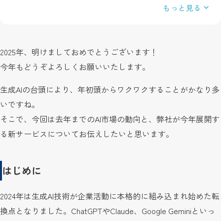
もっと見る
2025年、明けましておめでとうございます！
今年もどうぞよろしくお願いいたします。
生成AIの台頭により、年初頭からワクワクすることがかなり多
いですね。
そこで、今回は去年までのAI市場の動向と、弊社が今年展開す
る新サービスについてお伝えしたいと思います。
はじめに
2024年は生成AI技術が企業活動に本格的に組み込まれ始めた転
換点となりました。ChatGPTやClaude、Google Geminiといっ