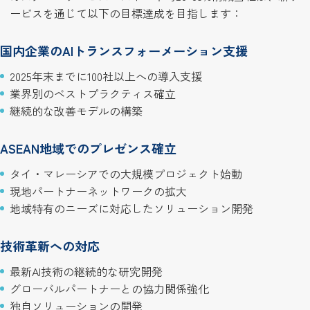
ービスを通じて以下の目標達成を目指します：
国内企業のAIトランスフォーメーション支援
2025年末までに100社以上への導入支援
業界別のベストプラクティス確立
継続的な改善モデルの構築
ASEAN地域でのプレゼンス確立
タイ・マレーシアでの大規模プロジェクト始動
現地パートナーネットワークの拡大
地域特有のニーズに対応したソリューション開発
技術革新への対応
最新AI技術の継続的な研究開発
グローバルパートナーとの協力関係強化
独自ソリューションの開発