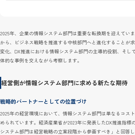
2025年、企業の情報システム部門は重要な転換期を迎えてい
から、ビジネス戦略を推進する中核部門へと進化することが求
変化、DX推進における情報システム部門の主導的役割、そして
体的な事例を交えながら考察します。
経営側が情報システム部門に求める新たな期待
戦略的パートナーとしての位置づけ
2025年の経営環境において、情報システム部門は単なるコス
められています。経済産業省が2023年に発表したDX推進指標
システム部門は経営戦略の立案段階から参画すべき」と回答し