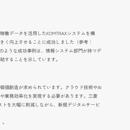
働データを活用したKOMTRAXシステムを構
きく向上させることに成功しました（参考：
のような成功事例は、情報システム部門が持つデ
結することを示しています。
価値創造が求められています。クラウド技術やAI
や業務効率化を実現する必要があります。三菱
コストを大幅に削減しながら、新規デジタルサービ
）。