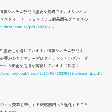
、情報システム部門の重要な責務です。オリンパス
ンスフォーメーションによる製品開発プロセスの
/ir/data/annual/pdf/2023/
）。
より重要性を増しています。情報システム部門は、
必要があります。みずほフィナンシャルグループ
データの安全な活用を実現しています（参考：
f/mizuhoglobal/news/2023/09/20230929release_jp.pdf
）。
デジタル変革を牽引する戦略部門へと進化すること