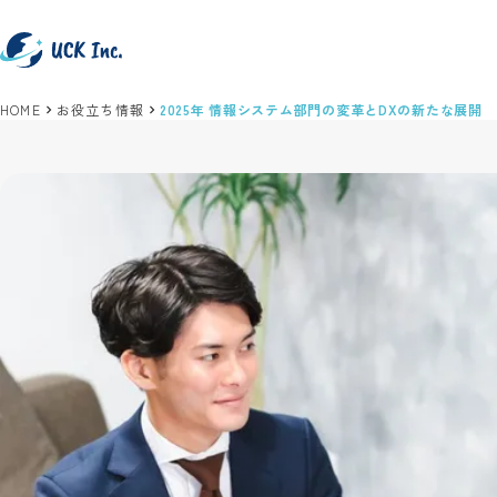
HOME
お役立ち情報
2025年 情報システム部門の変革とDXの新たな展開