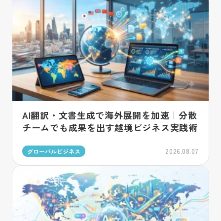
AI翻訳・文書生成で海外展開を加速｜分散
チームでも成果を出す越境ビジネス実践術
2026.08.07
グローバルビジネス