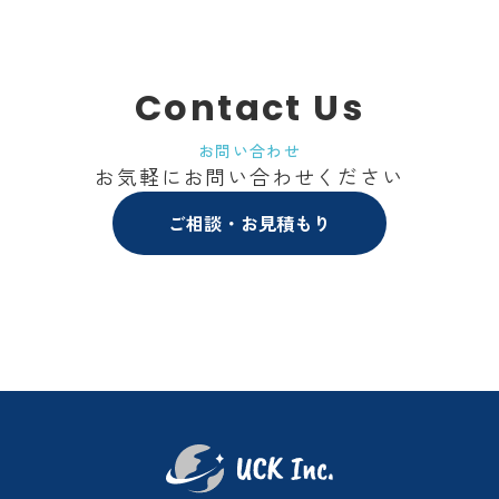
Contact Us
お問い合わせ
お気軽にお問い合わせください
ご相談・お見積もり