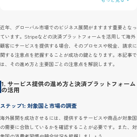
近年、グローバル市場でのビジネス展開がますます重要となっ
ています。Stripeなどの決済プラットフォームを活用して海外
顧客にサービスを提供する場合、そのプロセスや税金、請求に
関する注意点を把握することが成功の鍵となります。本記事で
は、その進め方と主要国ごとの注意点を解説します。
1. サービス提供の進め方と決済プラットフォーム
の活用
ステップ1: 対象国と市場の調査
海外展開を成功させるには、提供するサービスや商品が対象国
の需要に合致しているかを確認することが必要です。また、対
象国の消費者習慣や競合状況を把握しましょう。