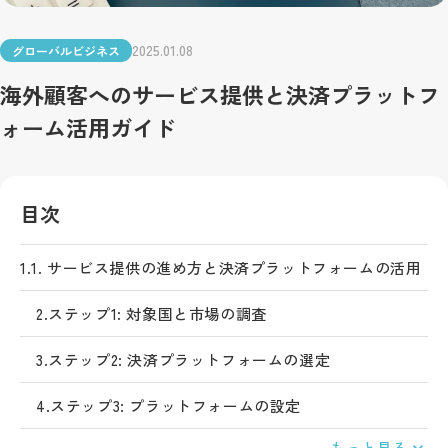
2025.01.08
グローバルビジネス
海外顧客へのサービス提供と決済プラットフ
ォーム活用ガイド
目次
1.
1. サービス提供の進め方と決済プラットフォームの活用
2.
ステップ1: 対象国と市場の調査
3.
ステップ2: 決済プラットフォームの選定
4.
ステップ3: プラットフォームの設定
もっと見る