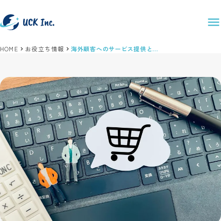
HOME
お役立ち情報
海外顧客へのサービス提供と決済プラットフォーム活用ガイド