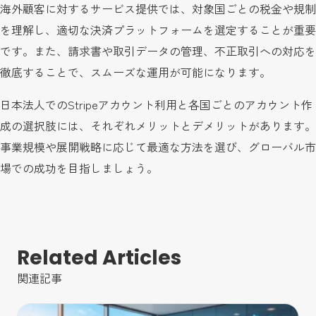
海外顧客に対するサービス提供では、対象国ごとの税金や規制
を理解し、適切な決済プラットフォームを選定することが重要
です。また、請求書や取引データの管理、不正取引への対応を
徹底することで、スムーズな運用が可能になります。
日本法人でのStripeアカウント利用と各国ごとのアカウント作
成の選択肢には、それぞれメリットとデメリットがあります。
事業規模や展開戦略に応じて最適な方法を選び、グローバル市
場での成功を目指しましょう。
Related Articles
関連記事