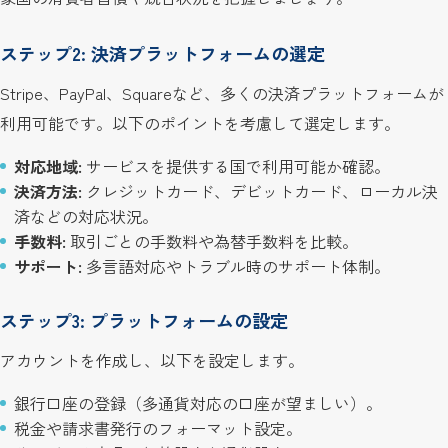
ステップ2: 決済プラットフォームの選定
Stripe、PayPal、Squareなど、多くの決済プラットフォームが
利用可能です。以下のポイントを考慮して選定します。
対応地域:
サービスを提供する国で利用可能か確認。
決済方法:
クレジットカード、デビットカード、ローカル決
済などの対応状況。
手数料:
取引ごとの手数料や為替手数料を比較。
サポート:
多言語対応やトラブル時のサポート体制。
ステップ3: プラットフォームの設定
アカウントを作成し、以下を設定します。
銀行口座の登録（多通貨対応の口座が望ましい）。
税金や請求書発行のフォーマット設定。