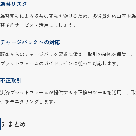
為替リスク
為替変動による収益の変動を避けるため、多通貨対応口座や為
替予約サービスを活用しましょう。
チャージバックへの対応
顧客からのチャージバック要求に備え、取引の証拠を保管し、
プラットフォームのガイドラインに従って対応します。
不正取引
決済プラットフォームが提供する不正検出ツールを活用し、取
引をモニタリングします。
5. まとめ