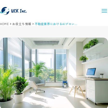
HOME
お役立ち情報
不動産業界におけるAIプロンプト活用の展望と課題