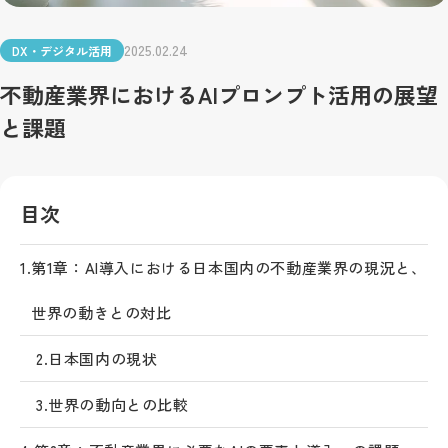
2025.02.24
DX・デジタル活用
不動産業界におけるAIプロンプト活用の展望
と課題
目次
1.
第1章：AI導入における日本国内の不動産業界の現況と、
世界の動きとの対比
2.
日本国内の現状
3.
世界の動向との比較