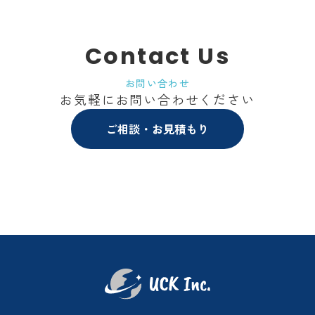
Contact Us
お問い合わせ
お気軽にお問い合わせください
ご相談・お見積もり