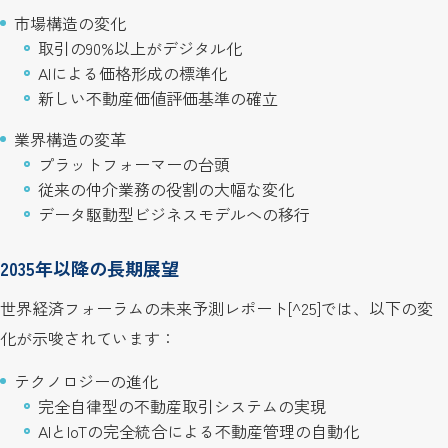
市場構造の変化
取引の90%以上がデジタル化
AIによる価格形成の標準化
新しい不動産価値評価基準の確立
業界構造の変革
プラットフォーマーの台頭
従来の仲介業務の役割の大幅な変化
データ駆動型ビジネスモデルへの移行
2035年以降の長期展望
世界経済フォーラムの未来予測レポート[^25]では、以下の変
化が示唆されています：
テクノロジーの進化
完全自律型の不動産取引システムの実現
AIとIoTの完全統合による不動産管理の自動化