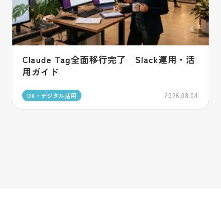
Claude Tag全面移行完了｜Slack運用・活
用ガイド
2026.08.04
DX・デジタル活用