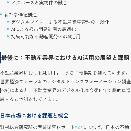
メタバースと実物件の融合
新たな価値創造
デジタルツインによる不動産資産管理の一般化
AIによる都市開発計画の最適化
持続可能な不動産開発へのAI活用
最後に：不動産業界におけるAI活用の展望と課題
不動産業界におけるAI活用は、まさに転換期を迎えています。
世界経済フォーラムのデジタルトランスフォーメーション調査
[^26]によると、不動産業界のデジタル化は今後10年で劇的に進
展すると予測されています。
日本市場における課題と機会
野村総合研究所の産業調査レポート
^27
によれば、日本の不動