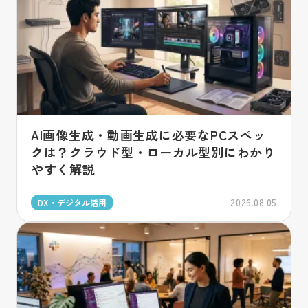
AI画像生成・動画生成に必要なPCスペッ
クは？クラウド型・ローカル型別にわかり
やすく解説
2026.08.05
DX・デジタル活用