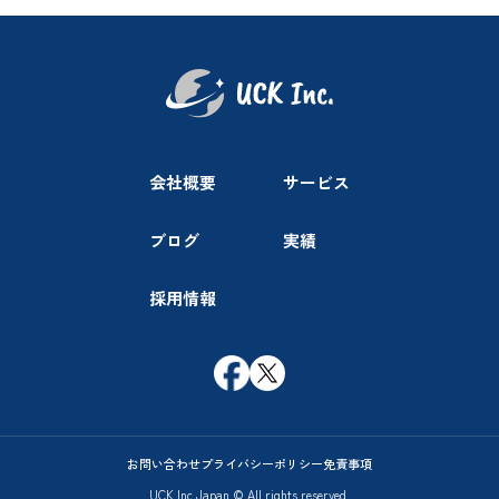
会社概要
サービス
ブログ
実績
採用情報
お問い合わせ
プライバシーポリシー
免責事項
UCK Inc.Japan © All rights reserved.