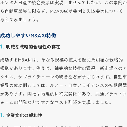
ホンダと日産の統合交渉は実現しませんでしたが、この事例か
ら自動車業界に限らず、M&Aの成功要因と失敗要因について
考えてみましょう。
成功しやすいM&Aの特徴
明確な戦略的合理性の存在
成功するM&Aには、単なる規模の拡大を超えた明確な戦略的
根拠があります。例えば、補完的な技術の獲得、新市場へのア
クセス、サプライチェーンの統合などが挙げられます。自動車
業界の成功例としては、ルノー・日産アライアンスの初期段階
があります。両社は地理的に補完関係にあり、共通プラットフ
ォームの開発などで大きなコスト削減を実現しました。
企業文化の親和性