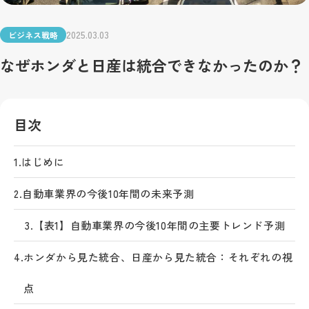
2025.03.03
ビジネス戦略
なぜホンダと日産は統合できなかったのか？
目次
1.
はじめに
2.
自動車業界の今後10年間の未来予測
3.
【表1】自動車業界の今後10年間の主要トレンド予測
4.
ホンダから見た統合、日産から見た統合：それぞれの視
点