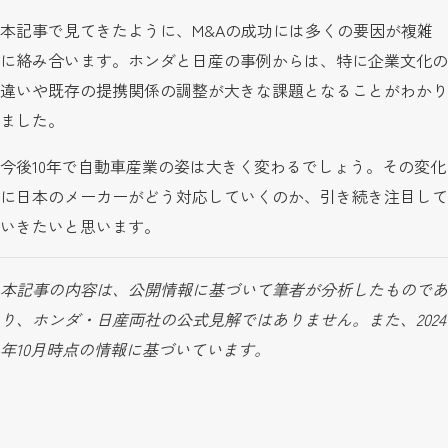
本記事で見てきたように、M&Aの成功には多くの要因が複雑
に絡み合います。ホンダと日産の事例からは、特に企業文化の
違いや既存の提携関係の調整が大きな課題となることがわかり
ました。
今後10年で自動車産業の姿は大きく変わるでしょう。その変化
に日本のメーカーがどう対応していくのか、引き続き注目して
いきたいと思います。
本記事の内容は、公開情報に基づいて筆者が分析したものであ
り、ホンダ・日産両社の公式見解ではありません。また、2024
年10月時点の情報に基づいています。