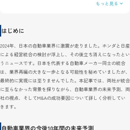
もっと見る
はじめに
2024年、日本の自動車業界に激震が走りました。ホンダと日産
による経営統合の検討が浮上し、その後立ち消えになったとい
うニュースです。日本を代表する自動車メーカー同士の統合
は、業界再編の大きな一歩となる可能性を秘めていましたが、
最終的に実現には至りませんでした。本記事では、両社が統合
に至らなかった背景を探りながら、自動車業界の未来予測、両
社の視点、そしてM&Aの成功要因について詳しく分析してい
きます。
自動車業界の今後10年間の未来予測