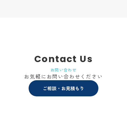
Contact Us
お問い合わせ
お気軽にお問い合わせください
ご相談・お見積もり